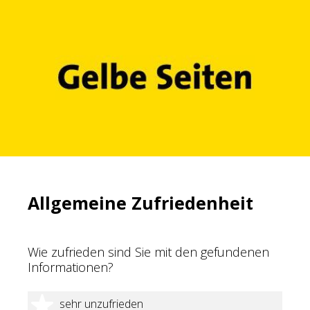
Allgemeine Zufriedenheit
Wie zufrieden sind Sie mit den gefundenen
Informationen?
1 Stern
sehr unzufrieden