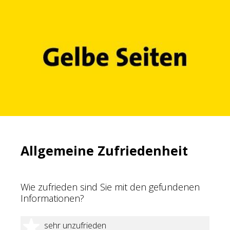
Allgemeine Zufriedenheit
Wie zufrieden sind Sie mit den gefundenen
Informationen?
1 Stern
sehr unzufrieden