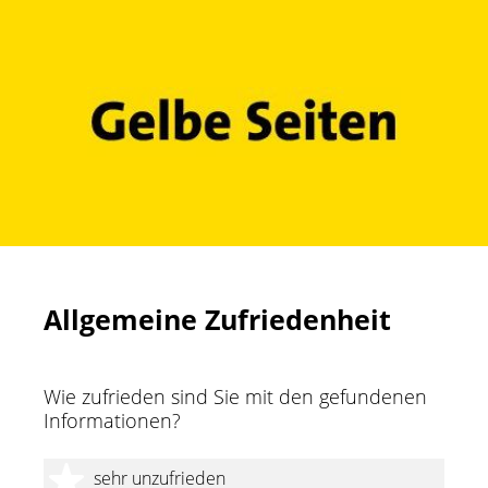
Allgemeine Zufriedenheit
Wie zufrieden sind Sie mit den gefundenen
Informationen?
1 Stern
sehr unzufrieden