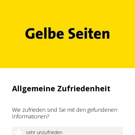
Allgemeine Zufriedenheit
Wie zufrieden sind Sie mit den gefundenen
Informationen?
1 Stern
sehr unzufrieden