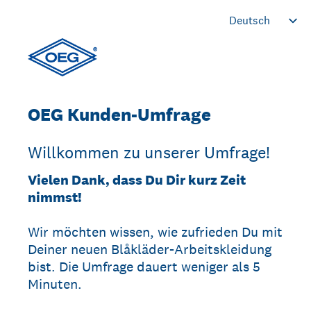
OEG Kunden-Umfrage
Willkommen zu unserer Umfrage!
Vielen Dank, dass Du Dir kurz Zeit
nimmst!
Wir möchten wissen, wie zufrieden Du mit
Deiner neuen Blåkläder-Arbeitskleidung
bist. Die Umfrage dauert weniger als 5
Minuten.