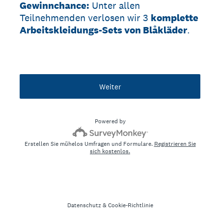
Gewinnchance:
Unter allen
Teilnehmenden verlosen wir 3
komplette
Arbeitskleidungs-Sets von Blåkläder
.
Weiter
Powered by
Erstellen Sie mühelos Umfragen und Formulare.
Registrieren Sie
sich kostenlos.
Datenschutz
&
Cookie-Richtlinie