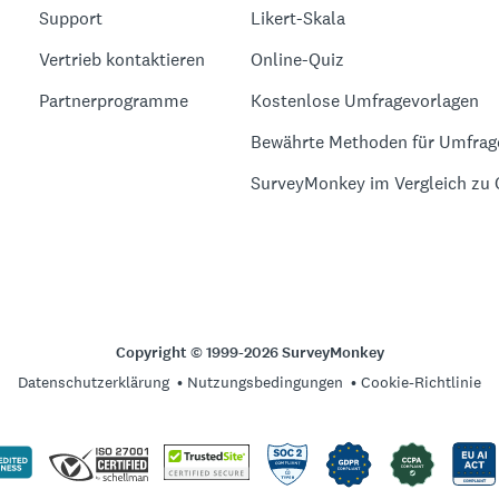
Support
Likert-Skala
Vertrieb kontaktieren
Online-Quiz
Partnerprogramme
Kostenlose Umfragevorlagen
Bewährte Methoden für Umfrag
SurveyMonkey im Vergleich zu
Copyright © 1999-2026 SurveyMonkey
Datenschutzerklärung
Nutzungsbedingungen
Cookie-Richtlinie