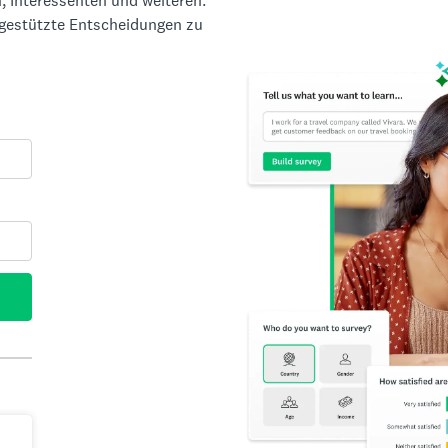
, Interessenten und weiteren.
ngestützte Entscheidungen zu