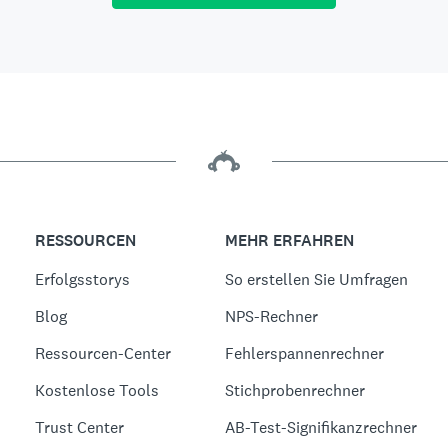
RESSOURCEN
MEHR ERFAHREN
Erfolgsstorys
So erstellen Sie Umfragen
Blog
NPS-Rechner
Ressourcen-Center
Fehlerspannenrechner
Kostenlose Tools
Stichprobenrechner
Trust Center
AB-Test-Signifikanzrechner