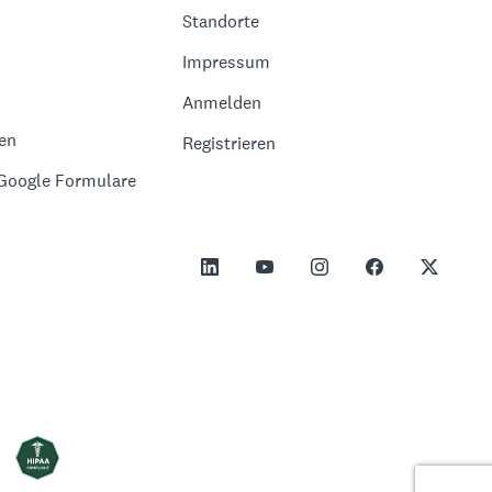
Standorte
Impressum
Anmelden
en
Registrieren
 Google Formulare