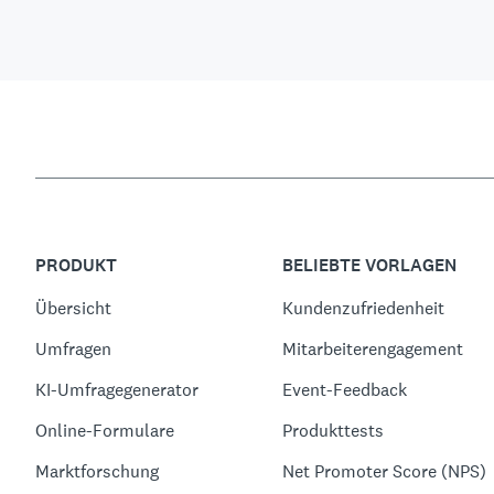
PRODUKT
BELIEBTE VORLAGEN
Übersicht
Kundenzufriedenheit
Umfragen
Mitarbeiterengagement
KI-Umfragegenerator
Event-Feedback
Online-Formulare
Produkttests
Marktforschung
Net Promoter Score (NPS)