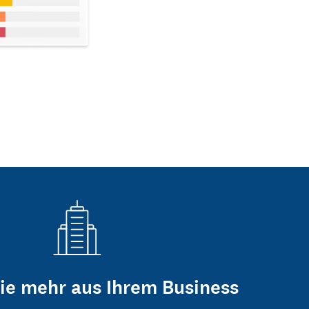
ie mehr aus Ihrem Business