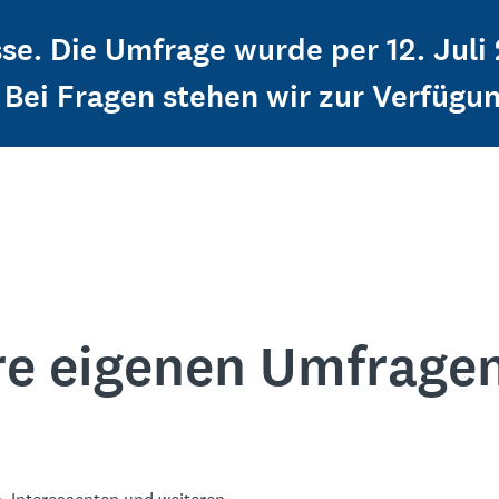
sse. Die Umfrage wurde per 12. Juli
Bei Fragen stehen wir zur Verfügun
re eigenen Umfrage