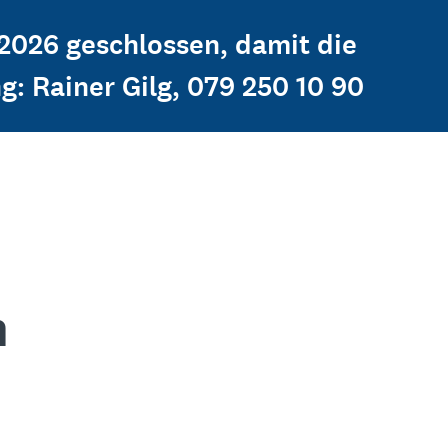
 2026 geschlossen, damit die
g: Rainer Gilg, 079 250 10 90
n