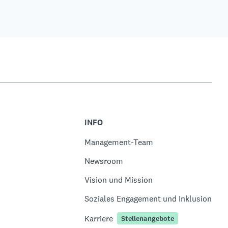
INFO
Management-Team
Newsroom
Vision und Mission
Soziales Engagement und Inklusion
Karriere
Stellenangebote