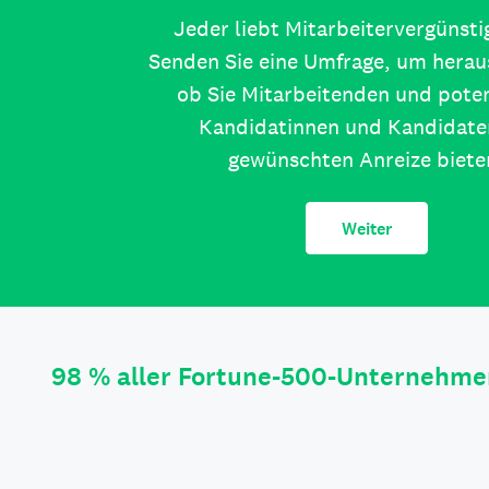
Jeder liebt Mitarbeitervergünst
Senden Sie eine Umfrage, um herau
ob Sie Mitarbeitenden und poten
Kandidatinnen und Kandidate
gewünschten Anreize biete
Weiter
98 % aller Fortune-500-Unternehme