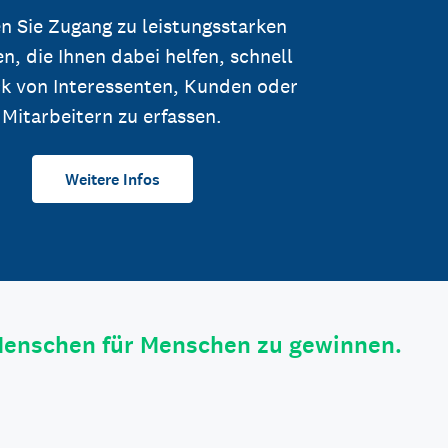
n Sie Zugang zu leistungsstarken
n, die Ihnen dabei helfen, schnell
k von Interessenten, Kunden oder
Mitarbeitern zu erfassen.
Weitere Infos
Menschen für Menschen zu gewinnen.