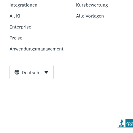
Integrationen
Kursbewertung
AI, KI
Alle Vorlagen
Enterprise
Preise
Anwendungsmanagement
Deutsch