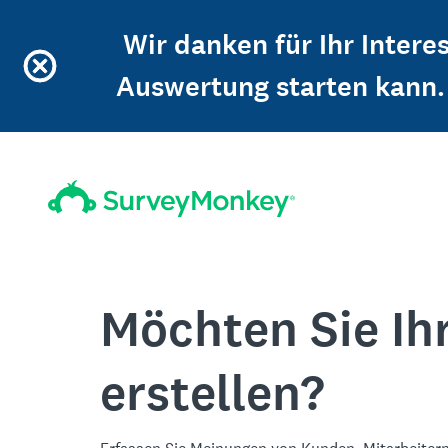
Wir danken für Ihr Intere
Auswertung starten kann. 
Möchten Sie Ih
erstellen?