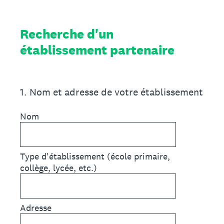
Recherche d'un
établissement partenaire
1
.
Nom et adresse de votre établissement
Nom
Type d'établissement (école primaire,
collège, lycée, etc.)
Adresse