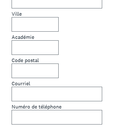
Ville
Académie
Code postal
Courriel
Numéro de téléphone