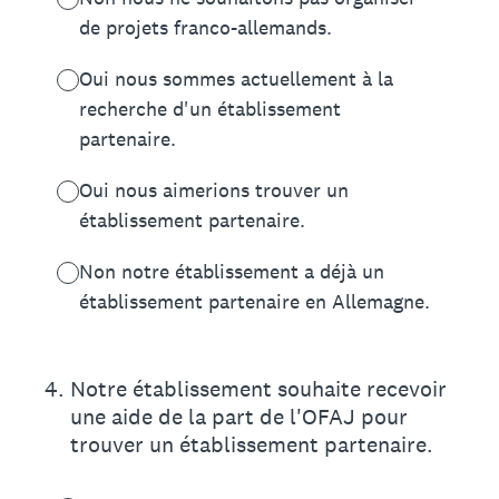
de projets franco-allemands.
Oui nous sommes actuellement à la
recherche d'un établissement
partenaire.
Oui nous aimerions trouver un
établissement partenaire.
Non notre établissement a déjà un
établissement partenaire en Allemagne.
4
.
Notre établissement souhaite recevoir
une aide de la part de l'OFAJ pour
trouver un établissement partenaire.