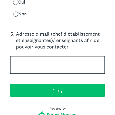
Oui
Non
5
.
Adresse e-mail (chef d'établissement
et enseignantes)/ enseignants afin de
pouvoir vous contacter.
Fertig
Powered by