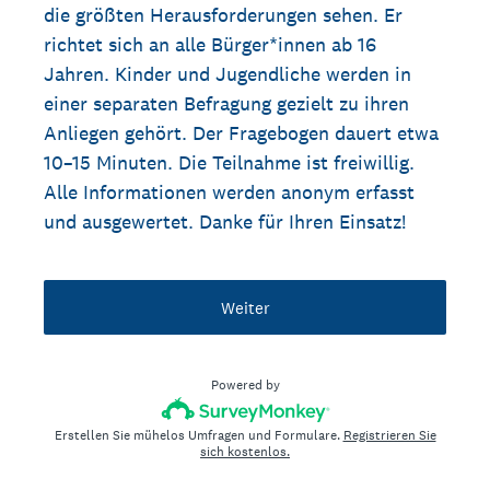
die größten Herausforderungen sehen. Er
richtet sich an alle Bürger*innen ab 16
Jahren. Kinder und Jugendliche werden in
einer separaten Befragung gezielt zu ihren
Anliegen gehört. Der Fragebogen dauert etwa
10–15 Minuten. Die Teilnahme ist freiwillig.
Alle Informationen werden anonym erfasst
und ausgewertet. Danke für Ihren Einsatz!
Weiter
Powered by
Erstellen Sie mühelos Umfragen und Formulare.
Registrieren Sie
sich kostenlos.