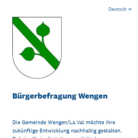
Bürgerbefragung Wengen
Die Gemeinde Wengen/La Val möchte ihre
zukünftige Entwicklung nachhaltig gestalten.