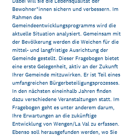
Dabei will sie die Lebensqualität der
Bewohner*innen sichern und verbessern. Im
Rahmen des
Gemeindeentwicklungsprogramms wird die
aktuelle Situation analysiert. Gemeinsam mit
der Bevölkerung werden die Weichen für die
mittel- und langfristige Ausrichtung der
Gemeinde gestellt. Dieser Fragebogen bietet
eine erste Gelegenheit, aktiv an der Zukunft
Ihrer Gemeinde mitzuwirken. Er ist Teil eines
umfangreichen Bürgerbeteiligungsprozesses.
In den nächsten eineinhalb Jahren finden
dazu verschiedene Veranstaltungen statt. Im
Fragebogen geht es unter anderem darum,
Ihre Erwartungen an die zukünftige
Entwicklung von Wengen/La Val zu erfassen.
Ebenso soll herausgefunden werden, wo Sie