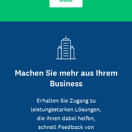
Weiter
Machen Sie mehr aus Ihrem
Business
Erhalten Sie Zugang zu
leistungsstarken Lösungen,
die Ihnen dabei helfen,
schnell Feedback von