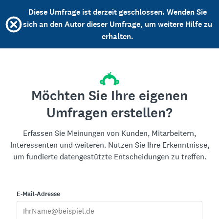
Diese Umfrage ist derzeit geschlossen. Wenden Sie
sich an den Autor dieser Umfrage, um weitere Hilfe zu
erhalten.
Möchten Sie Ihre eigenen
Umfragen erstellen?
Erfassen Sie Meinungen von Kunden, Mitarbeitern,
Interessenten und weiteren. Nutzen Sie Ihre Erkenntnisse,
um fundierte datengestützte Entscheidungen zu treffen.
E-Mail-Adresse