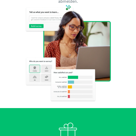
abmelden.