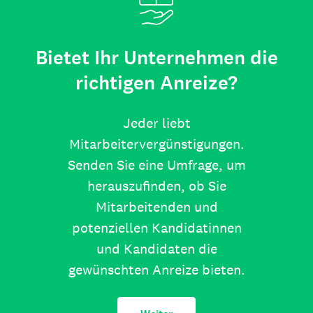
Bietet Ihr Unternehmen die
richtigen Anreize?
Jeder liebt
Mitarbeitervergünstigungen.
Senden Sie eine Umfrage, um
herauszufinden, ob Sie
Mitarbeitenden und
potenziellen Kandidatinnen
und Kandidaten die
gewünschten Anreize bieten.