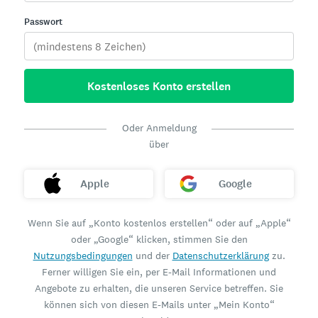
Passwort
Kostenloses Konto erstellen
Oder Anmeldung
über
Apple
Google
Wenn Sie auf „Konto kostenlos erstellen“ oder auf „Apple“
oder „Google“ klicken, stimmen Sie den
Nutzungsbedingungen
und der
Datenschutzerklärung
zu.
Ferner willigen Sie ein, per E-Mail Informationen und
Angebote zu erhalten, die unseren Service betreffen. Sie
können sich von diesen E-Mails unter „Mein Konto“