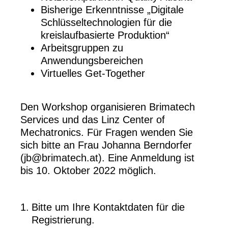
Bisherige Erkenntnisse „Digitale
Schlüsseltechnologien für die
kreislaufbasierte Produktion“
Arbeitsgruppen zu
Anwendungsbereichen
Virtuelles Get-Together
Den Workshop organisieren Brimatech
Services und das Linz Center of
Mechatronics. Für Fragen wenden Sie
sich bitte an Frau Johanna Berndorfer
(jb@brimatech.at). Eine Anmeldung ist
bis 10. Oktober 2022 möglich.
(Erforderlich.)
1
.
Bitte um Ihre Kontaktdaten für die
Registrierung.