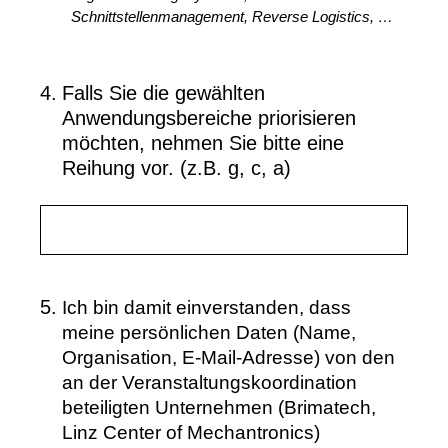
Schnittstellenmanagement, Reverse Logistics, …
4
.
Falls Sie die gewählten
Anwendungsbereiche priorisieren
möchten, nehmen Sie bitte eine
Reihung vor. (z.B. g, c, a)
(Erforderlich.)
5
.
Ich bin damit einverstanden, dass
meine persönlichen Daten (Name,
Organisation, E-Mail-Adresse) von den
an der Veranstaltungskoordination
beteiligten Unternehmen (Brimatech,
Linz Center of Mechantronics)