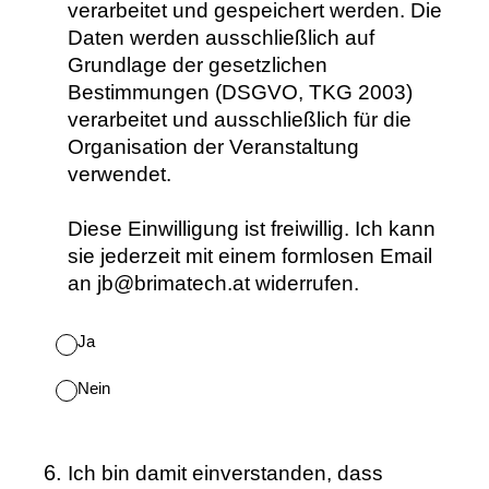
verarbeitet und gespeichert werden. Die
Daten werden ausschließlich auf
Grundlage der gesetzlichen
Bestimmungen (DSGVO, TKG 2003)
verarbeitet und ausschließlich für die
Organisation der Veranstaltung
verwendet.
Diese Einwilligung ist freiwillig. Ich kann
sie jederzeit mit einem formlosen Email
an jb@brimatech.at widerrufen.
Ja
Nein
(Erforderlich.)
6
.
Ich bin damit einverstanden, dass