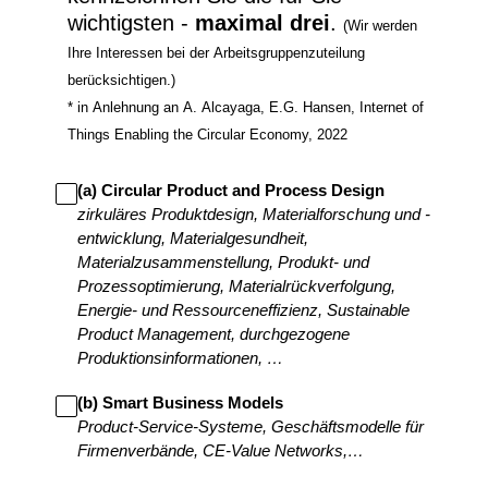
wichtigsten -
maximal drei
.
(Wir werden
Ihre Interessen bei der Arbeitsgruppenzuteilung
berücksichtigen.)
* in Anlehnung an A. Alcayaga, E.G. Hansen, Internet of
Things Enabling the Circular Economy, 2022
(a) Circular Product and Process Design
zirkuläres Produktdesign, Materialforschung und -
entwicklung, Materialgesundheit,
Materialzusammenstellung, Produkt- und
Prozessoptimierung, Materialrückverfolgung,
Energie- und Ressourceneffizienz, Sustainable
Product Management, durchgezogene
Produktionsinformationen, …
(b) Smart Business Models
Product-Service-Systeme, Geschäftsmodelle für
Firmenverbände, CE-Value Networks,…