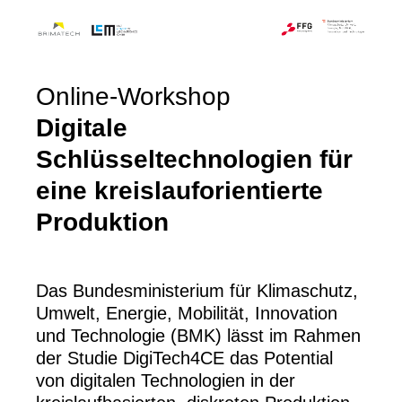
Online-Workshop
Digitale
Schlüsseltechnologien für
eine kreislauforientierte
Produktion
Das Bundesministerium für Klimaschutz,
Umwelt, Energie, Mobilität, Innovation
und Technologie (BMK) lässt im Rahmen
der Studie DigiTech4CE das Potential
von digitalen Technologien in der