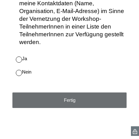
meine Kontaktdaten (Name,
Organisation, E-Mail-Adresse) im Sinne
der Vernetzung der Workshop-
TeilnehmerInnen in einer Liste den
TeilnehmerInnen zur Verfügung gestellt
werden.
Ja
Nein
Fertig