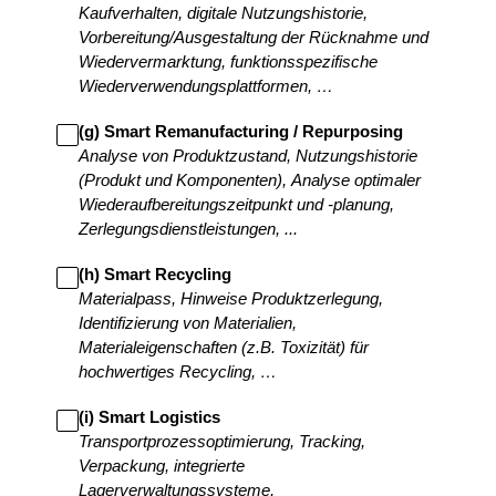
Kaufverhalten, digitale Nutzungshistorie,
Vorbereitung/Ausgestaltung der Rücknahme und
Wiedervermarktung, funktionsspezifische
Wiederverwendungsplattformen, …
(g) Smart Remanufacturing / Repurposing
Analyse von Produktzustand, Nutzungshistorie
(Produkt und Komponenten), Analyse optimaler
Wiederaufbereitungszeitpunkt und -planung,
Zerlegungsdienstleistungen, ...
(h) Smart Recycling
Materialpass, Hinweise Produktzerlegung,
Identifizierung von Materialien,
Materialeigenschaften (z.B. Toxizität) für
hochwertiges Recycling, …
(i) Smart Logistics
Transportprozessoptimierung, Tracking,
Verpackung, integrierte
Lagerverwaltungssysteme,