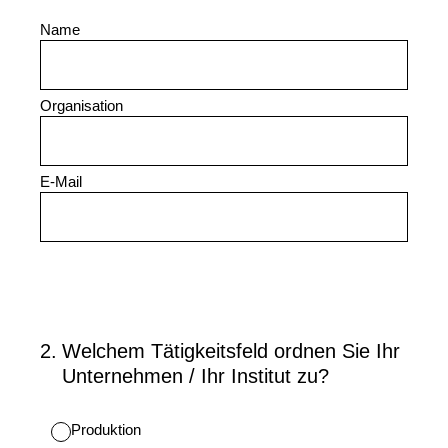
Name
Organisation
E-Mail
2
.
Welchem Tätigkeitsfeld ordnen Sie Ihr
Unternehmen / Ihr Institut zu?
Produktion