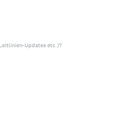
Leitlinien-Updates etc.)?