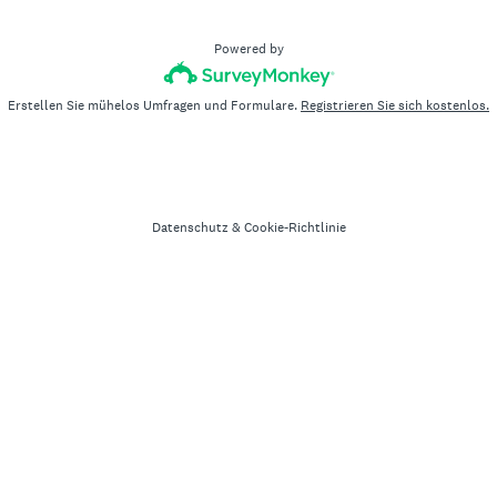
Powered by
Erstellen Sie mühelos Umfragen und Formulare.
Registrieren Sie sich kostenlos.
Datenschutz
&
Cookie-Richtlinie