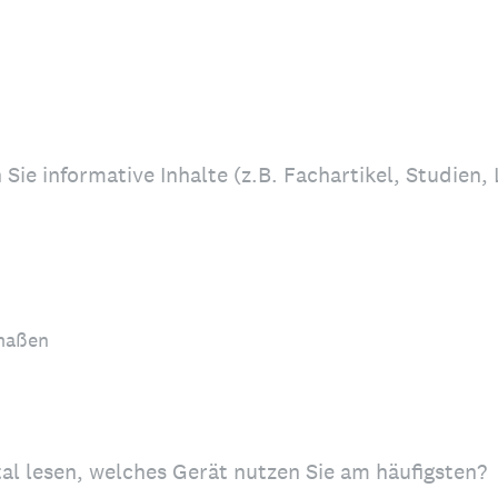
Sie informative Inhalte (z.B. Fachartikel, Studien, 
rmaßen
tal lesen, welches Gerät nutzen Sie am häufigsten?