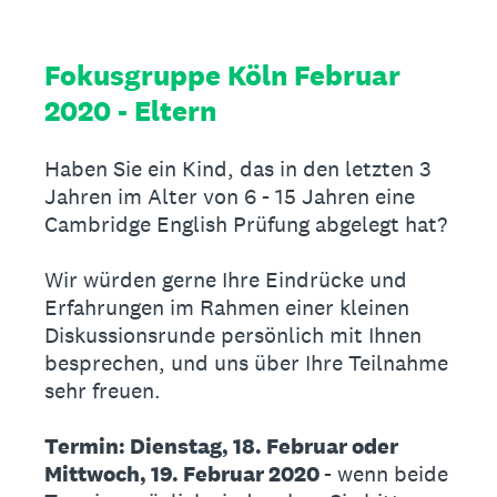
Fokusgruppe Köln Februar
2020 - Eltern
Haben Sie ein Kind, das in den letzten 3
Jahren im Alter von 6 - 15 Jahren eine
Cambridge English Prüfung abgelegt hat?
Wir würden gerne Ihre Eindrücke und
Erfahrungen im Rahmen einer kleinen
Diskussionsrunde persönlich mit Ihnen
besprechen, und uns über Ihre Teilnahme
sehr freuen.
Termin: Dienstag, 18. Februar oder
Mittwoch, 19. Februar 2020
- wenn beide