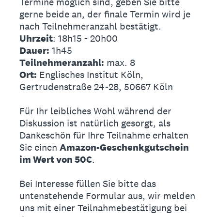
Termine möglich sind, geben Sie bitte
gerne beide an, der finale Termin wird je
nach Teilnehmeranzahl bestätigt.
Uhrzeit
: 18h15 - 20h00
Dauer:
1h45
Teilnehmeranzahl:
max. 8
Ort:
Englisches Institut Köln,
Gertrudenstraße 24-28, 50667 Köln
Für Ihr leibliches Wohl während der
Diskussion ist natürlich gesorgt, als
Dankeschön für Ihre Teilnahme erhalten
Sie einen
Amazon-Geschenkgutschein
im Wert von 50€
.
Bei Interesse füllen Sie bitte das
untenstehende Formular aus, wir melden
uns mit einer Teilnahmebestätigung bei