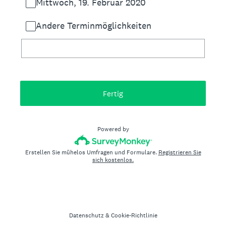
Mittwoch, 19. Februar 2020
Andere Terminmöglichkeiten
Fertig
Powered by
Erstellen Sie mühelos Umfragen und Formulare.
Registrieren Sie
sich kostenlos.
Datenschutz
&
Cookie-Richtlinie