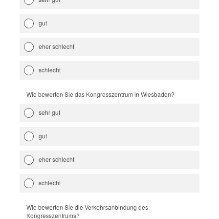
gut
eher schlecht
schlecht
Wie bewerten Sie das Kongresszentrum in Wiesbaden?
sehr gut
gut
eher schlecht
schlecht
Wie bewerten Sie die Verkehrsanbindung des
Kongresszentrums?