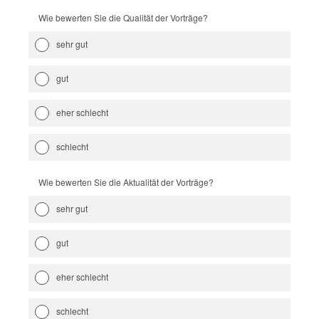
Wie bewerten Sie die Qualität der Vorträge?
sehr gut
gut
eher schlecht
schlecht
Wie bewerten Sie die Aktualität der Vorträge?
sehr gut
gut
eher schlecht
schlecht