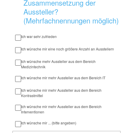
Zusammensetzung der
Aussteller?
(Mehrfachnennungen möglich)
Ich war sehr zufrieden
Ich wünsche mir eine noch größere Anzahl an Ausstellern
Ich wünsche mehr Aussteller aus dem Bereich
Medizintechnik
Ich wünsche mir mehr Aussteller aus dem Bereich IT
Ich wünsche mir mehr Aussteller aus dem Bereich
Kontrastmittel
Ich wünsche mir mehr Aussteller aus dem Bereich
Interventionen
Ich wünsche mir ... (bitte angeben)