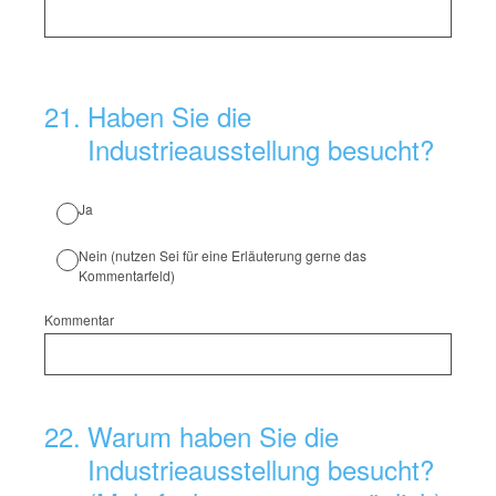
21
.
Haben Sie die
Industrieausstellung besucht?
Ja
Nein (nutzen Sei für eine Erläuterung gerne das
Kommentarfeld)
Kommentar
22
.
Warum haben Sie die
Industrieausstellung besucht?