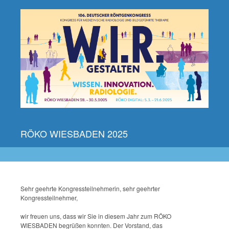
RÖKO WIESBADEN 2025
Sehr geehrte Kongressteilnehmerin, sehr geehrter
Kongressteilnehmer,
wir freuen uns, dass wir Sie in diesem Jahr zum RÖKO
WIESBADEN begrüßen konnten. Der Vorstand, das