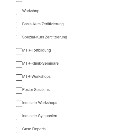
Workshop
Basis-Kurs Zertifizierung
Spezial-Kurs Zertifizierung
MTR-Fortbildung
MTR-Klinik-Seminare
MTR-Workshops
Poster-Sessions
Industrie-Workshops
Industrie-Symposien
Case Reports