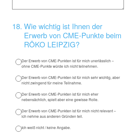
18
.
Wie wichtig ist Ihnen der
Erwerb von CME-Punkte beim
RÖKO LEIPZIG?
Der Erwerb von CME-Punkten ist für mich unerlässlich –
ohne CME-Punkte würde ich nicht teilnehmen.
Der Erwerb von CME-Punkten ist für mich sehr wichtig, aber
nicht zwingend für meine Teilnahme.
Der Erwerb von CME-Punkten ist für mich eher
nebensächlich, spielt aber eine gewisse Rolle.
Der Erwerb von CME-Punkten ist für mich nicht relevant –
ich nehme aus anderen Gründen teil.
Ich weiß nicht / keine Angabe.