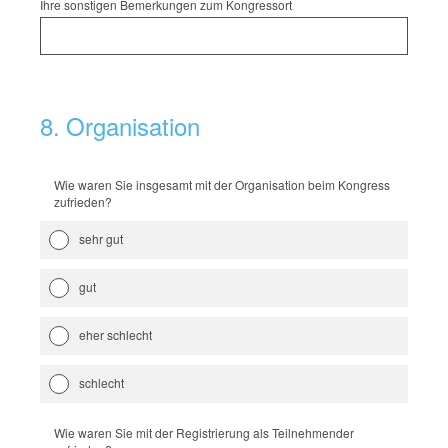
Ihre sonstigen Bemerkungen zum Kongressort
8
.
Organisation
Wie waren Sie insgesamt mit der Organisation beim Kongress
zufrieden?
sehr gut
gut
eher schlecht
schlecht
Wie waren Sie mit der Registrierung als Teilnehmender