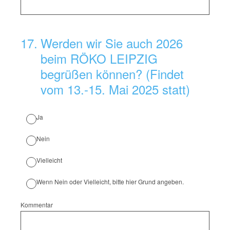
17
.
Werden wir Sie auch 2026
beim RÖKO LEIPZIG
begrüßen können? (Findet
vom 13.-15. Mai 2025 statt)
Ja
Nein
Vielleicht
Wenn Nein oder Vielleicht, bitte hier Grund angeben.
Kommentar