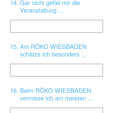
14
.
Gar nicht gefiel mir die
Veranstaltung ...
15
.
Am RÖKO WIESBADEN
schätze ich besonders ...
16
.
Beim RÖKO WIESBADEN
vermisse ich am meisten ...