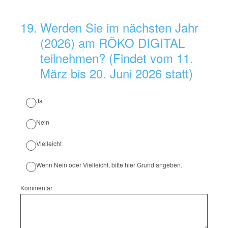
19
.
Werden Sie im nächsten Jahr
(2026) am RÖKO DIGITAL
teilnehmen? (Findet vom 11.
März bis 20. Juni 2026 statt)
Ja
Nein
Vielleicht
Wenn Nein oder Vielleicht, bitte hier Grund angeben.
Kommentar