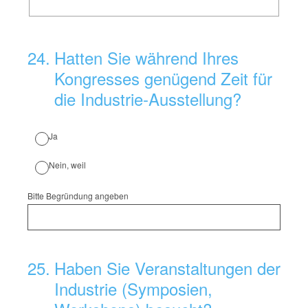
24
.
Hatten Sie während Ihres
Kongresses genügend Zeit für
die Industrie-Ausstellung?
Ja
Nein, weil
Bitte Begründung angeben
25
.
Haben Sie Veranstaltungen der
Industrie (Symposien,