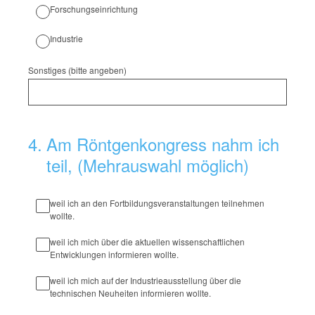
Forschungseinrichtung
Industrie
Sonstiges (bitte angeben)
4
.
Am Röntgenkongress nahm ich
teil, (Mehrauswahl möglich)
weil ich an den Fortbildungsveranstaltungen teilnehmen
wollte.
weil ich mich über die aktuellen wissenschaftlichen
Entwicklungen informieren wollte.
weil ich mich auf der Industrieausstellung über die
technischen Neuheiten informieren wollte.