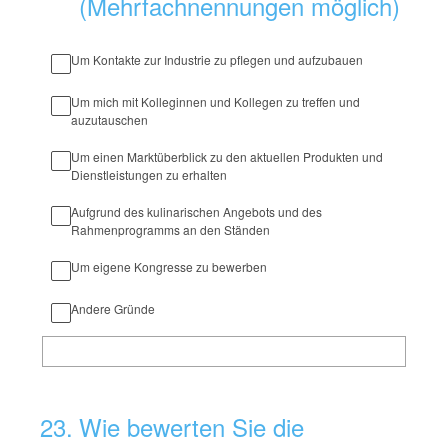
(Mehrfachnennungen möglich)
Um Kontakte zur Industrie zu pflegen und aufzubauen
Um mich mit Kolleginnen und Kollegen zu treffen und
auzutauschen
Um einen Marktüberblick zu den aktuellen Produkten und
Dienstleistungen zu erhalten
Aufgrund des kulinarischen Angebots und des
Rahmenprogramms an den Ständen
Um eigene Kongresse zu bewerben
Andere Gründe
23
.
Wie bewerten Sie die