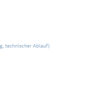
g, technischer Ablauf)