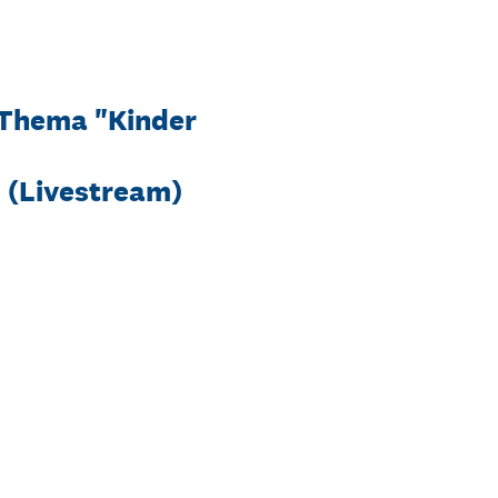
 Thema "Kinder
 (Livestream)