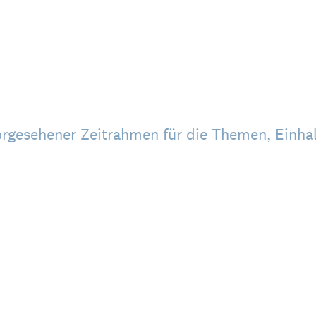
rgesehener Zeitrahmen für die Themen, Einha