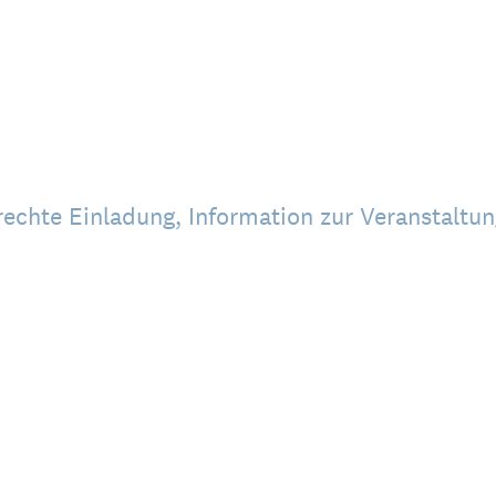
rechte Einladung, Information zur Veranstaltun