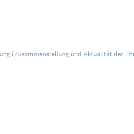
ltung (Zusammenstellung und Aktualität der T