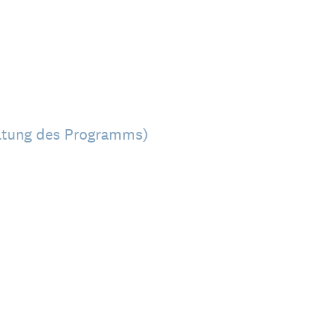
ltung des Programms)