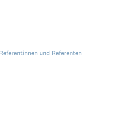
Referentinnen und Referenten