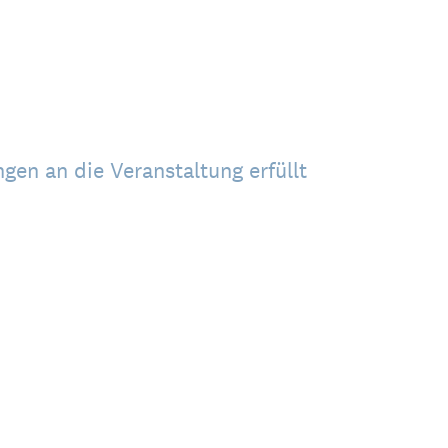
gen an die Veranstaltung erfüllt