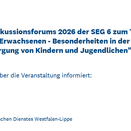
skussionsforums 2026 der SEG 6 zum
 Erwachsenen - Besonderheiten in der
rgung von Kindern und Jugendlichen"
ber die Veranstaltung informiert:
chen Dienstes Westfalen-Lippe