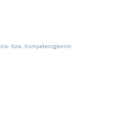
tnis- bzw. Kompetenzgewinn