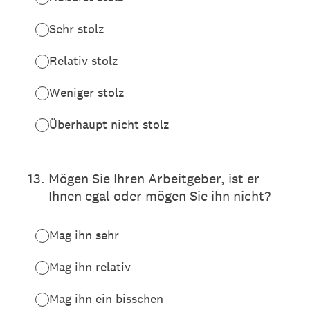
Sehr stolz
Relativ stolz
Weniger stolz
Überhaupt nicht stolz
13
.
Mögen Sie Ihren Arbeitgeber, ist er
Ihnen egal oder mögen Sie ihn nicht?
Mag ihn sehr
Mag ihn relativ
Mag ihn ein bisschen