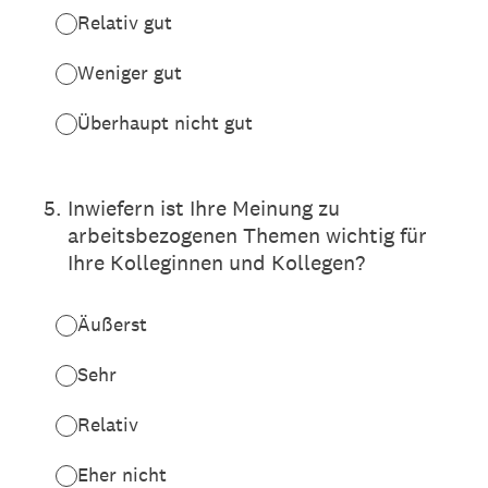
Relativ gut
Weniger gut
Überhaupt nicht gut
5
.
Inwiefern ist Ihre Meinung zu
arbeitsbezogenen Themen wichtig für
Ihre Kolleginnen und Kollegen?
Äußerst
Sehr
Relativ
Eher nicht