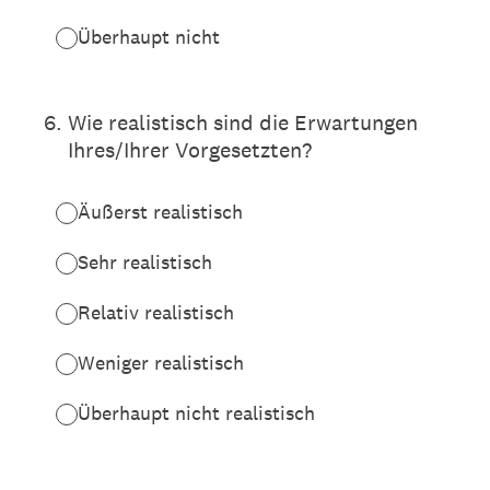
Überhaupt nicht
6
.
Wie realistisch sind die Erwartungen
Ihres/Ihrer Vorgesetzten?
Äußerst realistisch
Sehr realistisch
Relativ realistisch
Weniger realistisch
Überhaupt nicht realistisch