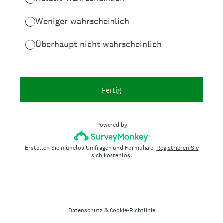
Weniger wahrscheinlich
Überhaupt nicht wahrscheinlich
Fertig
Powered by
Erstellen Sie mühelos Umfragen und Formulare.
Registrieren Sie
sich kostenlos.
Datenschutz
&
Cookie-Richtlinie