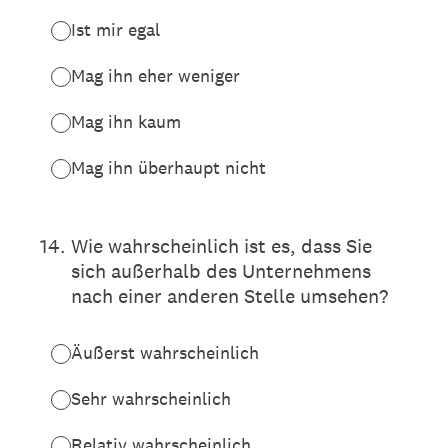
Ist mir egal
Mag ihn eher weniger
Mag ihn kaum
Mag ihn überhaupt nicht
14
.
Wie wahrscheinlich ist es, dass Sie
sich außerhalb des Unternehmens
nach einer anderen Stelle umsehen?
Äußerst wahrscheinlich
Sehr wahrscheinlich
Relativ wahrscheinlich