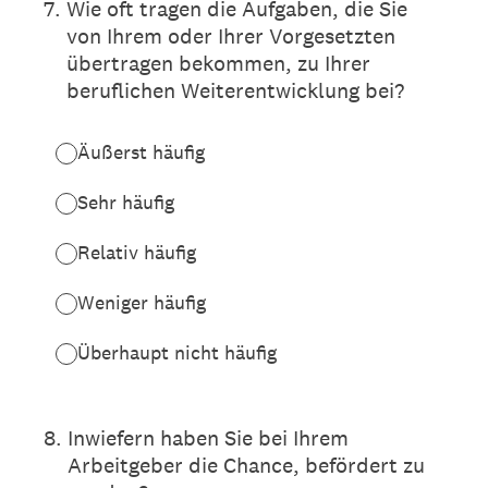
7
.
Wie oft tragen die Aufgaben, die Sie
von Ihrem oder Ihrer Vorgesetzten
übertragen bekommen, zu Ihrer
beruflichen Weiterentwicklung bei?
Äußerst häufig
Sehr häufig
Relativ häufig
Weniger häufig
Überhaupt nicht häufig
8
.
Inwiefern haben Sie bei Ihrem
Arbeitgeber die Chance, befördert zu