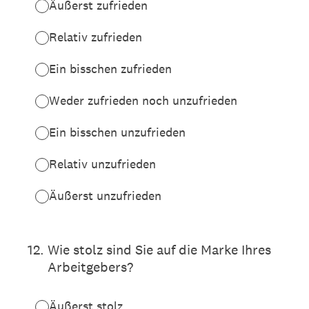
Äußerst zufrieden
Relativ zufrieden
Ein bisschen zufrieden
Weder zufrieden noch unzufrieden
Ein bisschen unzufrieden
Relativ unzufrieden
Äußerst unzufrieden
12
.
Wie stolz sind Sie auf die Marke Ihres
Arbeitgebers?
Äußerst stolz