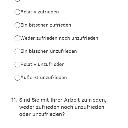
Relativ zufrieden
Ein bisschen zufrieden
Weder zufrieden noch unzufrieden
Ein bisschen unzufrieden
Relativ unzufrieden
Äußerst unzufrieden
11
.
Sind Sie mit Ihrer Arbeit zufrieden,
weder zufrieden noch unzufrieden
oder unzufrieden?