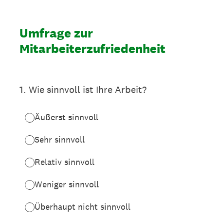
Umfrage zur
Mitarbeiterzufriedenheit
1
.
Wie sinnvoll ist Ihre Arbeit?
Äußerst sinnvoll
Sehr sinnvoll
Relativ sinnvoll
Weniger sinnvoll
Überhaupt nicht sinnvoll