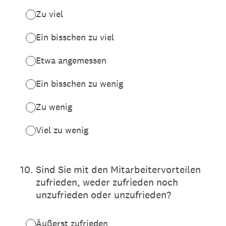
Zu viel
Ein bisschen zu viel
Etwa angemessen
Ein bisschen zu wenig
Zu wenig
Viel zu wenig
10
.
Sind Sie mit den Mitarbeitervorteilen
zufrieden, weder zufrieden noch
unzufrieden oder unzufrieden?
Äußerst zufrieden