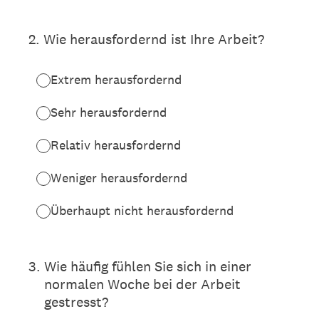
2
.
Wie herausfordernd ist Ihre Arbeit?
Extrem herausfordernd
Sehr herausfordernd
Relativ herausfordernd
Weniger herausfordernd
Überhaupt nicht herausfordernd
3
.
Wie häufig fühlen Sie sich in einer
normalen Woche bei der Arbeit
gestresst?