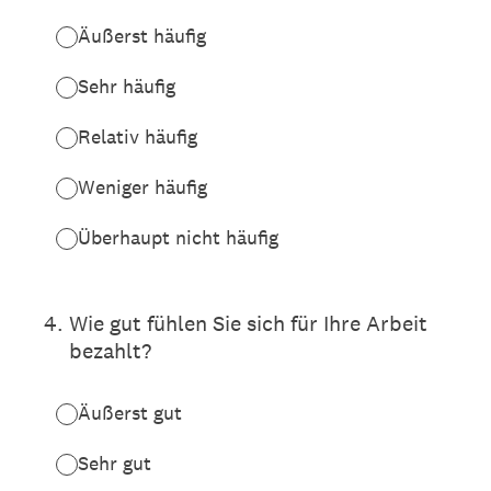
Äußerst häufig
Sehr häufig
Relativ häufig
Weniger häufig
Überhaupt nicht häufig
4
.
Wie gut fühlen Sie sich für Ihre Arbeit
bezahlt?
Äußerst gut
Sehr gut