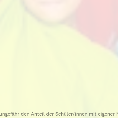
ungefähr den Anteil der Schüler/innen mit eigener 