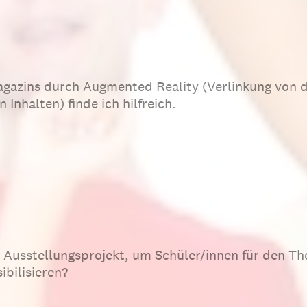
gazins durch Augmented Reality (Verlinkung von di
Inhalten) finde ich hilfreich.
as Ausstellungsprojekt, um Schüler/innen für den 
ibilisieren?