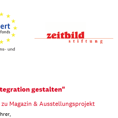
egration gestalten"
 zu Magazin & Ausstellungsprojekt
hrer,