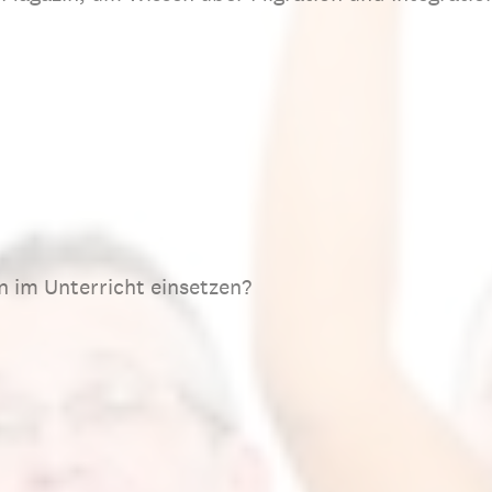
 im Unterricht einsetzen?