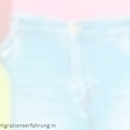
Migrationserfahrung in