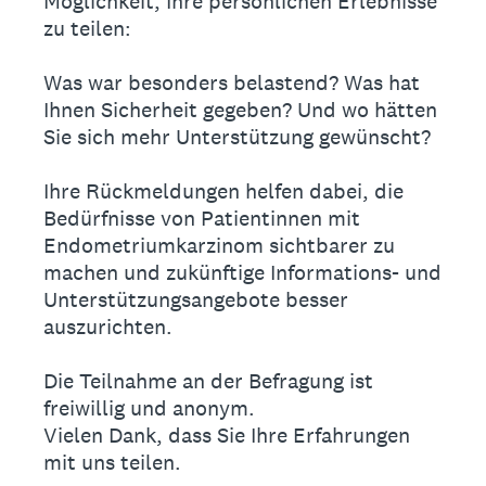
Möglichkeit, Ihre persönlichen Erlebnisse
zu teilen:
Was war besonders belastend? Was hat
Ihnen Sicherheit gegeben? Und wo hätten
Sie sich mehr Unterstützung gewünscht?
Ihre Rückmeldungen helfen dabei, die
Bedürfnisse von Patientinnen mit
Endometriumkarzinom sichtbarer zu
machen und zukünftige Informations- und
Unterstützungsangebote besser
auszurichten.
Die Teilnahme an der Befragung ist
freiwillig und anonym.
Vielen Dank, dass Sie Ihre Erfahrungen
mit uns teilen.