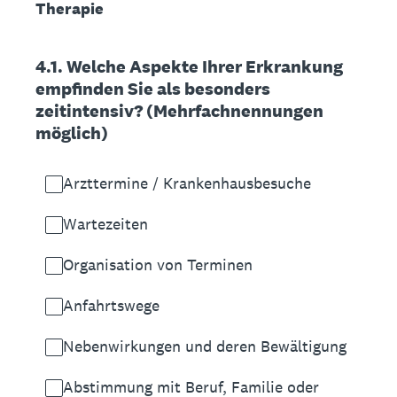
Therapie
4.1. Welche Aspekte Ihrer Erkrankung
empfinden Sie als besonders
zeitintensiv? (Mehrfachnennungen
möglich)
Arzttermine / Krankenhausbesuche
Wartezeiten
Organisation von Terminen
Anfahrtswege
Nebenwirkungen und deren Bewältigung
Abstimmung mit Beruf, Familie oder