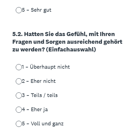
5 – Sehr gut
5.2. Hatten Sie das Gefühl, mit Ihren
Fragen und Sorgen ausreichend gehört
zu werden? (Einfachauswahl)
1 – Überhaupt nicht
2 – Eher nicht
3 – Teils / teils
4 – Eher ja
5 – Voll und ganz