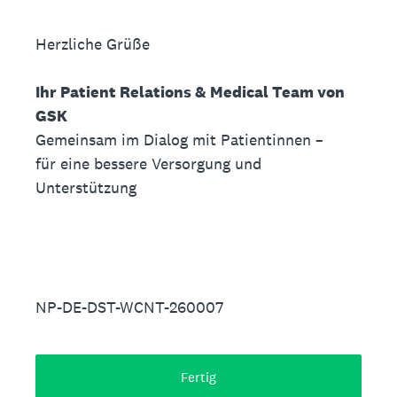
Herzliche Grüße
Ihr Patient Relations & Medical Team von
GSK
Gemeinsam im Dialog mit Patientinnen –
für eine bessere Versorgung und
Unterstützung
NP-DE-DST-WCNT-260007
Fertig