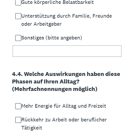
Gute körperliche Belastbarkeit
Unterstützung durch Familie, Freunde
oder Arbeitgeber
Sonstiges (bitte angeben)
4.4. Welche Auswirkungen haben diese
Phasen auf Ihren Alltag?
(Mehrfachnennungen möglich)
Mehr Energie für Alltag und Freizeit
Rückkehr zu Arbeit oder beruflicher
Tätigkeit