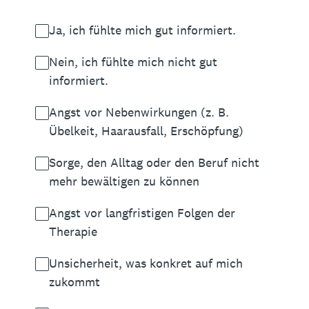
Ja, ich fühlte mich gut informiert.
Nein, ich fühlte mich nicht gut
informiert.
Angst vor Nebenwirkungen (z. B.
Übelkeit, Haarausfall, Erschöpfung)
Sorge, den Alltag oder den Beruf nicht
mehr bewältigen zu können
Angst vor langfristigen Folgen der
Therapie
Unsicherheit, was konkret auf mich
zukommt