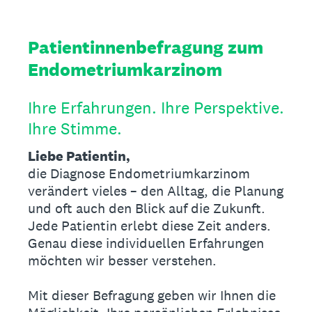
Patientinnenbefragung zum
Endometriumkarzinom
Ihre Erfahrungen. Ihre Perspektive.
Ihre Stimme.
Liebe Patientin,
die Diagnose Endometriumkarzinom
verändert vieles – den Alltag, die Planung
und oft auch den Blick auf die Zukunft.
Jede Patientin erlebt diese Zeit anders.
Genau diese individuellen Erfahrungen
möchten wir besser verstehen.
Mit dieser Befragung geben wir Ihnen die