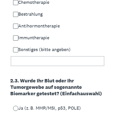
Chemotherapie
Bestrahlung
Antihormontherapie
Immuntherapie
Sonstiges (bitte angeben)
2.3. Wurde Ihr Blut oder Ihr
Tumorgewebe auf sogenannte
Biomarker getestet? (Einfachauswahl)
Ja (z. B. MMR/MSI, p53, POLE)