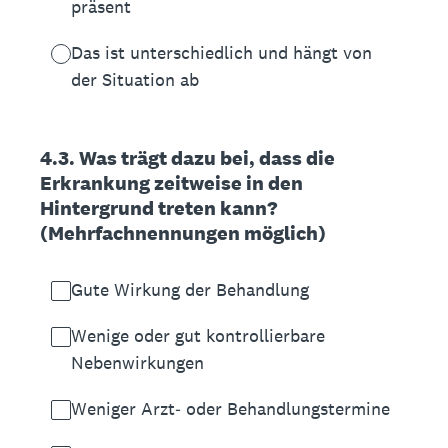
präsent
Das ist unterschiedlich und hängt von
der Situation ab
4.3. Was trägt dazu bei, dass die
Erkrankung zeitweise in den
Hintergrund treten kann?
(Mehrfachnennungen möglich)
Gute Wirkung der Behandlung
Wenige oder gut kontrollierbare
Nebenwirkungen
Weniger Arzt‑ oder Behandlungstermine