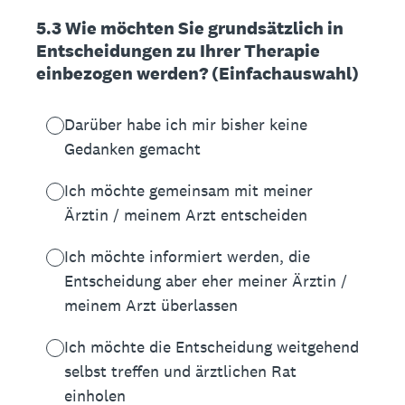
5.3 Wie möchten Sie grundsätzlich in
Entscheidungen zu Ihrer Therapie
einbezogen werden? (Einfachauswahl)
Darüber habe ich mir bisher keine
Gedanken gemacht
Ich möchte gemeinsam mit meiner
Ärztin / meinem Arzt entscheiden
Ich möchte informiert werden, die
Entscheidung aber eher meiner Ärztin /
meinem Arzt überlassen
Ich möchte die Entscheidung weitgehend
selbst treffen und ärztlichen Rat
einholen