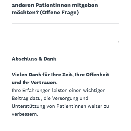
anderen Patientinnen mitgeben
möchten? (Offene Frage)
Abschluss & Dank
Vielen Dank für Ihre Zeit, Ihre Offenheit
und Ihr Vertrauen.
Ihre Erfahrungen leisten einen wichtigen
Beitrag dazu, die Versorgung und
Unterstützung von Patientinnen weiter zu
verbessern.