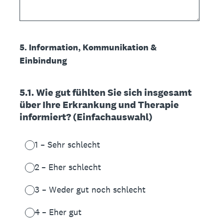
5. Information, Kommunikation &
Einbindung
5.1. Wie gut fühlten Sie sich insgesamt
über Ihre Erkrankung und Therapie
informiert? (Einfachauswahl)
1 – Sehr schlecht
2 – Eher schlecht
3 – Weder gut noch schlecht
4 – Eher gut