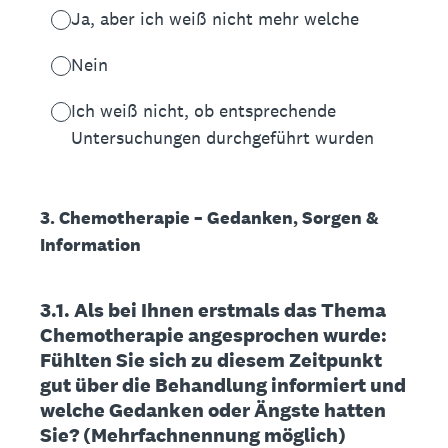
Ja, aber ich weiß nicht mehr welche
Nein
Ich weiß nicht, ob entsprechende
Untersuchungen durchgeführt wurden
3. Chemotherapie – Gedanken, Sorgen &
Information
3.1. Als bei Ihnen erstmals das Thema
Chemotherapie angesprochen wurde:
Fühlten Sie sich zu diesem Zeitpunkt
gut über die Behandlung informiert und
welche Gedanken oder Ängste hatten
Sie? (Mehrfachnennung möglich)