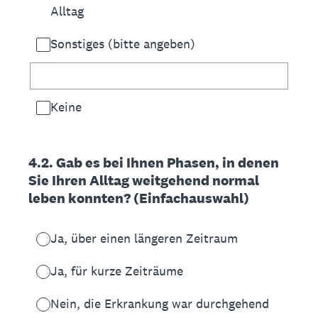
Alltag
Sonstiges (bitte angeben)
Keine
4.2. Gab es bei Ihnen Phasen, in denen
Sie Ihren Alltag weitgehend normal
leben konnten? (Einfachauswahl)
Ja, über einen längeren Zeitraum
Ja, für kurze Zeiträume
Nein, die Erkrankung war durchgehend