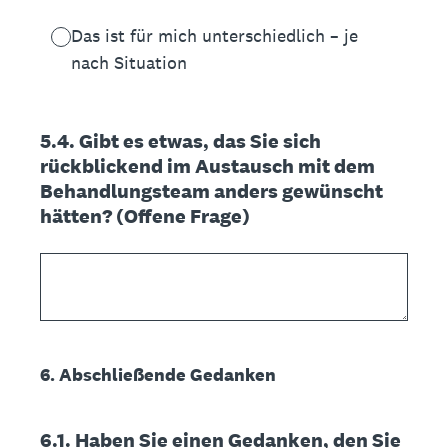
Das ist für mich unterschiedlich – je
nach Situation
5.4. Gibt es etwas, das Sie sich
rückblickend im Austausch mit dem
Behandlungsteam anders gewünscht
hätten? (Offene Frage)
6. Abschließende Gedanken
6.1. Haben Sie einen Gedanken, den Sie