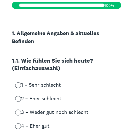
100%
1. Allgemeine Angaben & aktuelles
Befinden
1.1. Wie fühlen Sie sich heute?
(Einfachauswahl)
1 – Sehr schlecht
2 – Eher schlecht
3 – Weder gut noch schlecht
4 – Eher gut