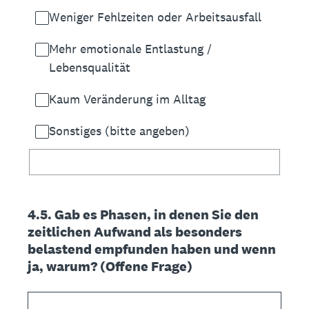
Weniger Fehlzeiten oder Arbeitsausfall
Mehr emotionale Entlastung /
Lebensqualität
Kaum Veränderung im Alltag
Sonstiges (bitte angeben)
4.5. Gab es Phasen, in denen Sie den
zeitlichen Aufwand als besonders
belastend empfunden haben und wenn
ja, warum? (Offene Frage)