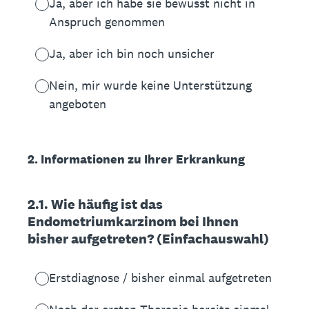
Ja, aber ich habe sie bewusst nicht in
Anspruch genommen
Ja, aber ich bin noch unsicher
Nein, mir wurde keine Unterstützung
angeboten
2. Informationen zu Ihrer Erkrankung
2.1. Wie häufig ist das
Endometriumkarzinom bei Ihnen
bisher aufgetreten? (Einfachauswahl)
Erstdiagnose / bisher einmal aufgetreten