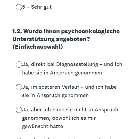
5 – Sehr gut
1.2. Wurde Ihnen psychoonkologische
Unterstützung angeboten?
(Einfachauswahl)
Ja, direkt bei Diagnosestellung – und ich
habe sie in Anspruch genommen
Ja, im späteren Verlauf – und ich habe
sie in Anspruch genommen
Ja, aber ich habe sie nicht in Anspruch
genommen, obwohl ich es mir
gewünscht hätte