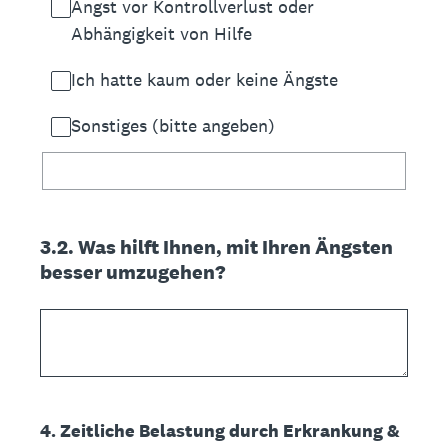
Angst vor Kontrollverlust oder
Abhängigkeit von Hilfe
Ich hatte kaum oder keine Ängste
Sonstiges (bitte angeben)
3.2. Was hilft Ihnen, mit Ihren Ängsten
besser umzugehen?
4. Zeitliche Belastung durch Erkrankung &