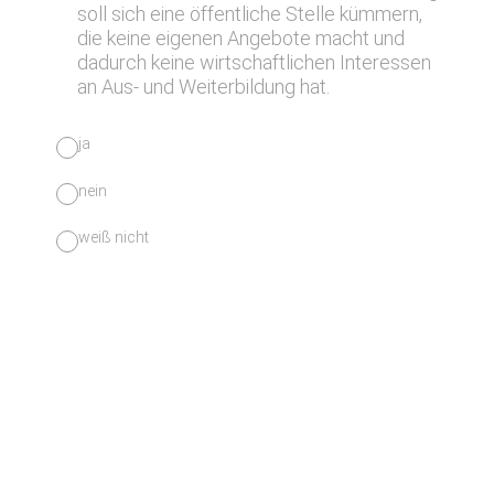
soll sich eine öffentliche Stelle kümmern,
die keine eigenen Angebote macht und
dadurch keine wirtschaftlichen Interessen
an Aus- und Weiterbildung hat.
ja
nein
weiß nicht