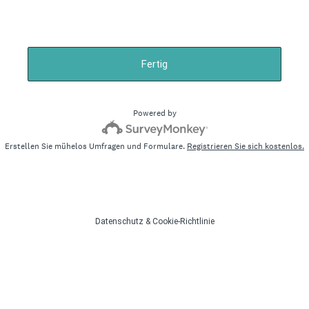
Fertig
Powered by
Erstellen Sie mühelos Umfragen und Formulare.
Registrieren Sie sich kostenlos.
Datenschutz
&
Cookie-Richtlinie