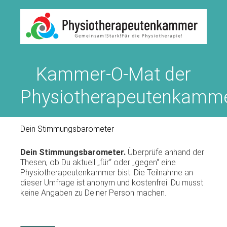
Kammer-O-Mat der
Physiotherapeutenkamm
Dein Stimmungsbarometer
Dein Stimmungsbarometer.
Überprüfe anhand der
Thesen, ob Du aktuell „für“ oder „gegen“ eine
Physiotherapeutenkammer bist. Die Teilnahme an
dieser Umfrage ist anonym und kostenfrei. Du musst
keine Angaben zu Deiner Person machen.