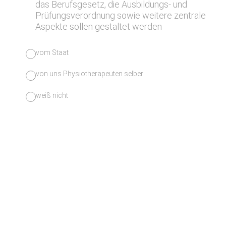
das Berufsgesetz, die Ausbildungs- und
Prüfungsverordnung sowie weitere zentrale
Aspekte sollen gestaltet werden
vom Staat
von uns Physiotherapeuten selber
weiß nicht