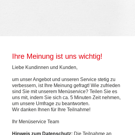
Ihre Meinung ist uns wichtig!
Liebe Kundinnen und Kunden,
um unser Angebot und unseren Service stetig zu
verbessern, ist Ihre Meinung gefragt! Wie zufrieden
sind Sie mit unserem Menüservice? Teilen Sie es
uns mit, indem Sie sich ca. 5 Minuten Zeit nehmen,
um unsere Umfrage zu beantworten.
Wir danken Ihnen für Ihre Teilnahme!
Ihr Menüservice Team
Hinweis zum Datenschutz:
Die Teilnahme an