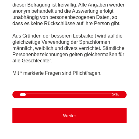
dieser Befragung ist freiwillig. Alle Angaben werden
anonym behandelt und die Auswertung erfolgt
unabhängig von personenbezogenen Daten, so
dass es keine Rückschlüsse auf Ihre Person gibt.
Aus Gründen der besseren Lesbarkeit wird auf die
gleichzeitige Verwendung der Sprachformen
männlich, weiblich und divers verzichtet. Sämtliche
Personenbezeichnungen gelten gleichermaßen für
alle Geschlechter.
Mit * markierte Fragen sind Pflichtfragen.
6%
Weiter