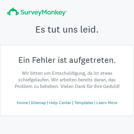
Es tut uns leid.
Ein Fehler ist aufgetreten.
Wir bitten um Entschuldigung, da ist etwas
schiefgelaufen. Wir arbeiten bereits daran, das
Problem zu beheben. Vielen Dank für Ihre Geduld!
Home
Sitemap
Help Center
Templates
Learn More