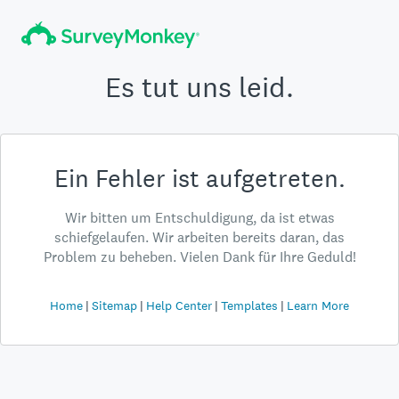
Es tut uns leid.
Ein Fehler ist aufgetreten.
Wir bitten um Entschuldigung, da ist etwas
schiefgelaufen. Wir arbeiten bereits daran, das
Problem zu beheben. Vielen Dank für Ihre Geduld!
Home
Sitemap
Help Center
Templates
Learn More